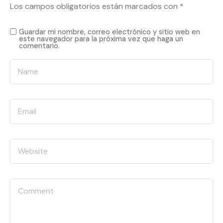
Los campos obligatorios están marcados con
*
Guardar mi nombre, correo electrónico y sitio web en
este navegador para la próxima vez que haga un
comentario.