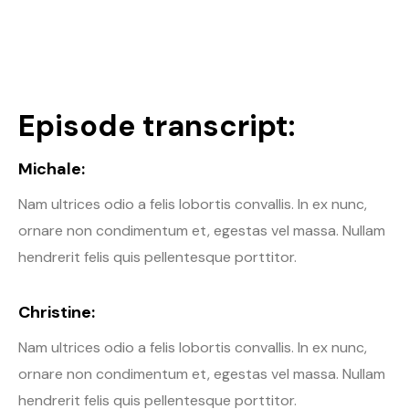
Episode transcript:
Michale:
Nam ultrices odio a felis lobortis convallis. In ex nunc,
ornare non condimentum et, egestas vel massa. Nullam
hendrerit felis quis pellentesque porttitor.
Christine:
Nam ultrices odio a felis lobortis convallis. In ex nunc,
ornare non condimentum et, egestas vel massa. Nullam
hendrerit felis quis pellentesque porttitor.