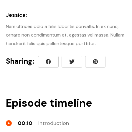
Jessica:
Nam ultrices odio a felis lobortis convallis. In ex nunc,
ornare non condimentum et, egestas vel massa. Nullam
hendrerit felis quis pellentesque porttitor.
Sharing:
Episode timeline
00:10
Introduction