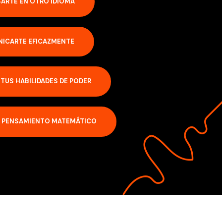
ARTE EN OTRO IDIOMA
ICARTE EFICAZMENTE
TUS HABILIDADES DE PODER
U PENSAMIENTO MATEMÁTICO