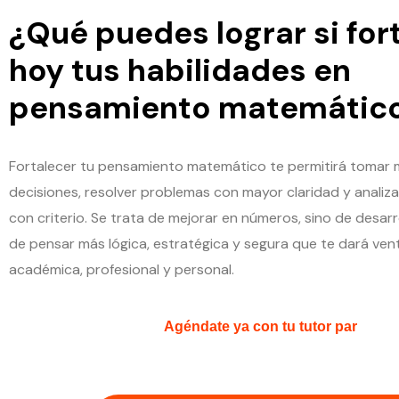
¿Qué puedes lograr si for
hoy tus habilidades en
pensamiento matemátic
Fortalecer tu pensamiento matemático te permitirá tomar 
decisiones, resolver problemas con mayor claridad y analiza
con criterio. Se trata de mejorar en números, sino de desarr
de pensar más lógica, estratégica y segura que te dará vent
académica, profesional y personal.
Agéndate ya con tu tutor par