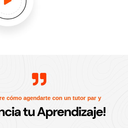
re cómo agendarte con un tutor par y
ncia tu Aprendizaje!