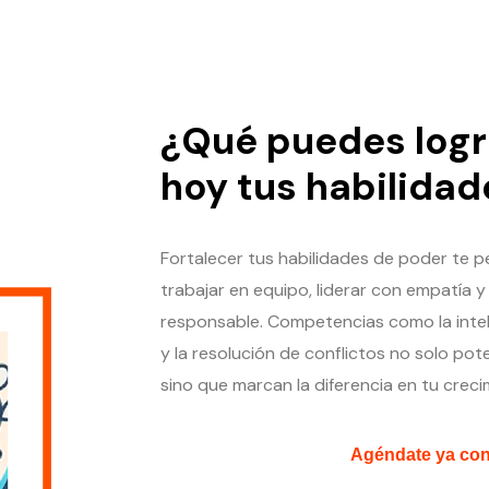
¿Qué puedes logra
hoy tus habilida
Fortalecer tus habilidades de poder te p
trabajar en equipo, liderar con empatía 
responsable. Competencias como la intel
y la resolución de conflictos no solo p
sino que marcan la diferencia en tu creci
Agéndate ya con 