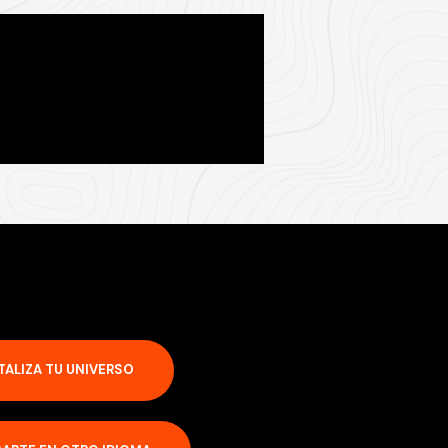
TALIZA TU UNIVERSO