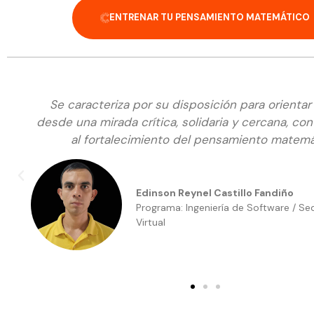
ENTRENAR TU PENSAMIENTO MATEMÁTICO
Se caracteriza por su disposición para orientar
desde una mirada crítica, solidaria y cercana, co
al fortalecimiento del pensamiento matemá
Edinson Reynel Castillo Fandiño
Programa: Ingeniería de Software / S
Virtual