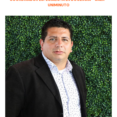
UNIMINUTO