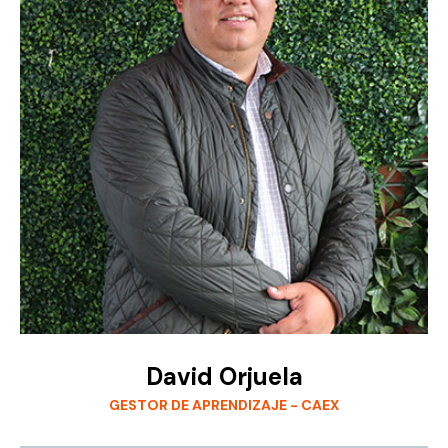
David Orjuela
GESTOR DE APRENDIZAJE - CAEX