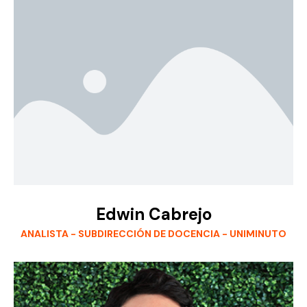
Edwin Cabrejo
ANALISTA - SUBDIRECCIÓN DE DOCENCIA - UNIMINUTO