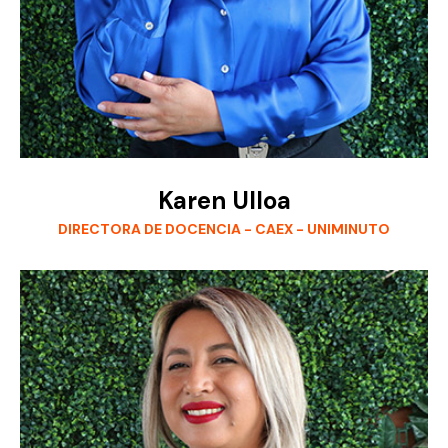
Karen Ulloa
DIRECTORA DE DOCENCIA - CAEX - UNIMINUTO