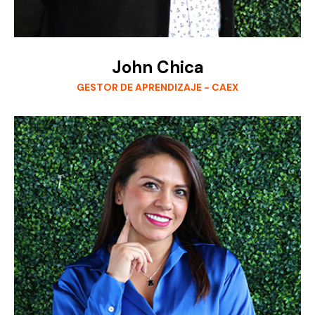
John Chica
GESTOR DE APRENDIZAJE - CAEX